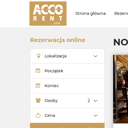
Strona główna
Rezerw
Rezerwacja online
NO
Lokalizacja
Początek
Koniec
Osoby
Cena