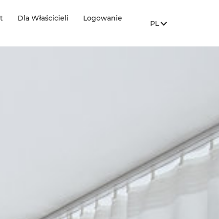
t
Dla Właścicieli
Logowanie
PL