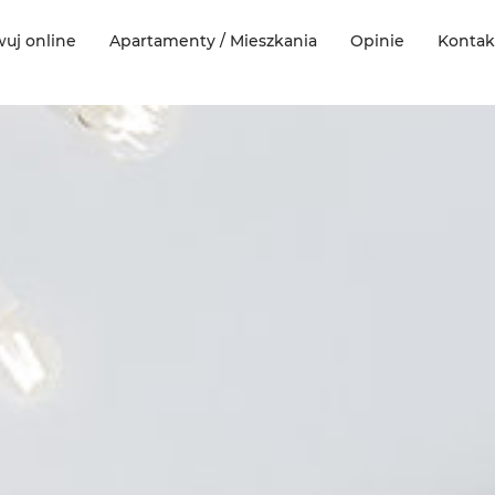
uj online
Apartamenty / Mieszkania
Opinie
Kontak