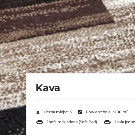
Kava
2
Liczba miejsc:
5
Powierzchnia:
51,00 m
1 sofa rozkładana (Sofa Bed)
1 sofa jed