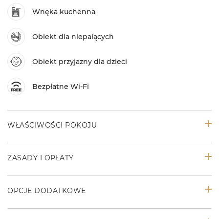
Wnęka kuchenna
Obiekt dla niepalących
Obiekt przyjazny dla dzieci
Bezpłatne Wi-Fi
WŁAŚCIWOŚCI POKOJU
ZASADY I OPŁATY
OPCJE DODATKOWE