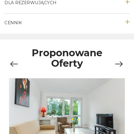
DLA REZERWUJĄCYCH
CENNIK
Proponowane
Oferty