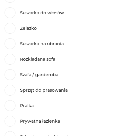
Suszarka do włosów
Żelazko
Suszarka na ubrania
Rozkładana sofa
Szafa / garderoba
Sprzęt do prasowania
Pralka
Prywatna łazienka