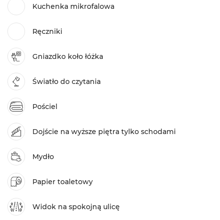
Kuchenka mikrofalowa
Ręczniki
Gniazdko koło łóżka
Światło do czytania
Pościel
Dojście na wyższe piętra tylko schodami
Mydło
Papier toaletowy
Widok na spokojną ulicę