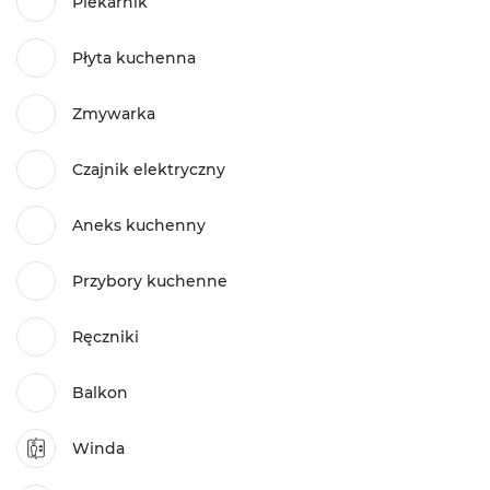
Piekarnik
Płyta kuchenna
Zmywarka
Czajnik elektryczny
Aneks kuchenny
Przybory kuchenne
Ręczniki
Balkon
Winda