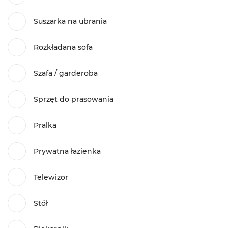
Suszarka na ubrania
Rozkładana sofa
Szafa / garderoba
Sprzęt do prasowania
Pralka
Prywatna łazienka
Telewizor
Stół