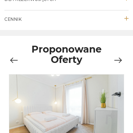
CENNIK
Proponowane
Oferty