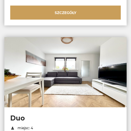
SZCZEGÓŁY
Duo
miejsc: 4