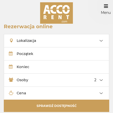
Menu
Rezerwacja online
Lokalizacja
Początek
Koniec
Osoby
Cena
SPRAWDŹ DOSTĘPNOŚĆ