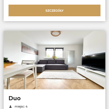
SZCZEGÓŁY
Duo
miejsc: 4