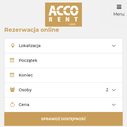
Menu
Rezerwacja online
Lokalizacja
Początek
Koniec
Osoby
Cena
SPRAWDŹ DOSTĘPNOŚĆ