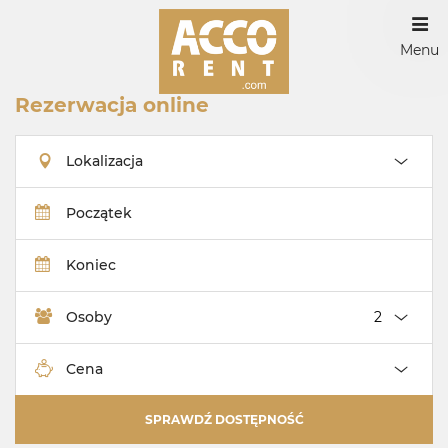
Menu
Rezerwacja online
Lokalizacja
Początek
Koniec
Osoby
Cena
SPRAWDŹ DOSTĘPNOŚĆ