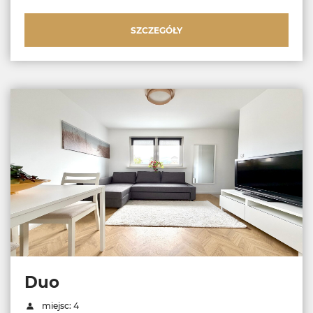
SZCZEGÓŁY
Duo
miejsc: 4