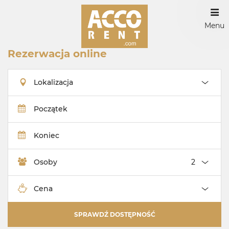
Menu
Rezerwacja online
Lokalizacja
Początek
Koniec
Osoby
Cena
SPRAWDŹ DOSTĘPNOŚĆ