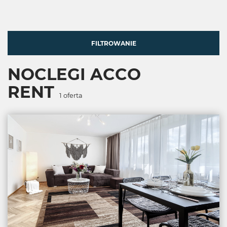
FILTROWANIE
NOCLEGI ACCO
RENT
1
oferta