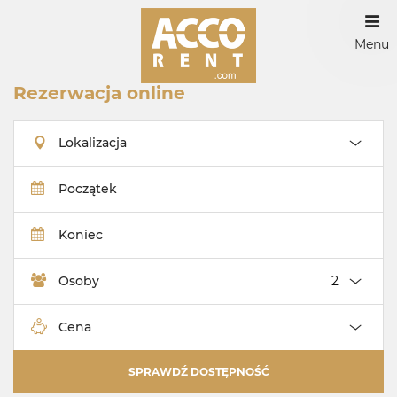
Menu
Rezerwacja online
Lokalizacja
Początek
Koniec
Osoby
Cena
SPRAWDŹ DOSTĘPNOŚĆ